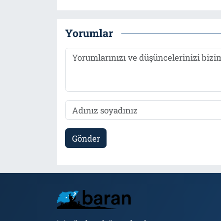
Yorumlar
Gönder