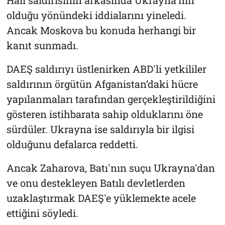
olduğu yönündeki iddialarını yineledi.
Ancak Moskova bu konuda herhangi bir
kanıt sunmadı.
DAEŞ saldırıyı üstlenirken ABD'li yetkililer
saldırının örgütün Afganistan’daki hücre
yapılanmaları tarafından gerçekleştirildiğini
gösteren istihbarata sahip olduklarını öne
sürdüler. Ukrayna ise saldırıyla bir ilgisi
olduğunu defalarca reddetti.
Ancak Zaharova, Batı'nın suçu Ukrayna'dan
ve onu destekleyen Batılı devletlerden
uzaklaştırmak DAEŞ'e yüklemekte acele
ettiğini söyledi.