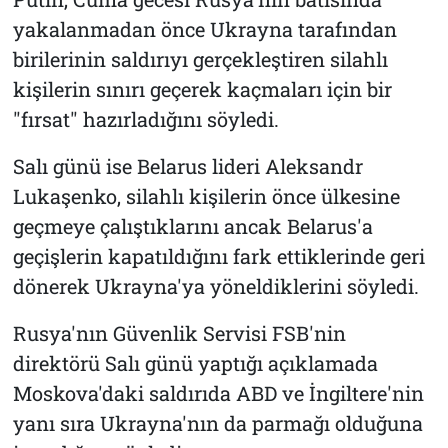
yakalanmadan önce Ukrayna tarafından
birilerinin saldırıyı gerçekleştiren silahlı
kişilerin sınırı geçerek kaçmaları için bir
"fırsat" hazırladığını söyledi.
Salı günü ise Belarus lideri Aleksandr
Lukaşenko, silahlı kişilerin önce ülkesine
geçmeye çalıştıklarını ancak Belarus'a
geçişlerin kapatıldığını fark ettiklerinde geri
dönerek Ukrayna'ya yöneldiklerini söyledi.
Rusya'nın Güvenlik Servisi FSB'nin
direktörü Salı günü yaptığı açıklamada
Moskova'daki saldırıda ABD ve İngiltere'nin
yanı sıra Ukrayna'nın da parmağı olduğuna