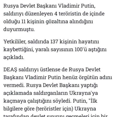
Rusya Devlet Başkanı Vladimir Putin,
saldırıyı düzenleyen 4 teröristin de içinde
olduğu 11 kişinin gözaltına alındığını
duyurmuştu.
Yetkililer, saldırıda 137 kişinin hayatını
kaybettiğini, yaralı sayısının 100'ü aştığını
açıkladı.
DEAŞ saldırıyı üstlense de Rusya Devlet
Başkanı Vladimir Putin henüz örgütün adını
vermedi. Rusya Devlet Başkanı yaptığı
açıklamada saldırganların Ukrayna'ya
kaçmaya çalıştığını söyledi. Putin, "İlk
bilgilere göre (teröristler için) Ukrayna
tarafından devlet sınırını geçmeleri için bir