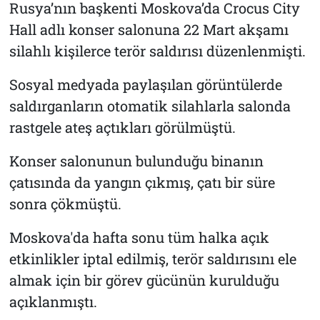
Rusya’nın başkenti Moskova’da Crocus City
Hall adlı konser salonuna 22 Mart akşamı
silahlı kişilerce terör saldırısı düzenlenmişti.
Sosyal medyada paylaşılan görüntülerde
saldırganların otomatik silahlarla salonda
rastgele ateş açtıkları görülmüştü.
Konser salonunun bulunduğu binanın
çatısında da yangın çıkmış, çatı bir süre
sonra çökmüştü.
Moskova'da hafta sonu tüm halka açık
etkinlikler iptal edilmiş, terör saldırısını ele
almak için bir görev gücünün kurulduğu
açıklanmıştı.