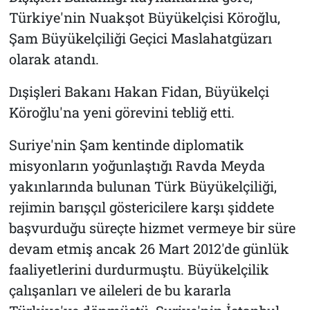
Türkiye'nin Nuakşot Büyükelçisi Köroğlu,
Şam Büyükelçiliği Geçici Maslahatgüzarı
olarak atandı.
Dışişleri Bakanı Hakan Fidan, Büyükelçi
Köroğlu'na yeni görevini tebliğ etti.
Suriye'nin Şam kentinde diplomatik
misyonların yoğunlaştığı Ravda Meyda
yakınlarında bulunan Türk Büyükelçiliği,
rejimin barışçıl göstericilere karşı şiddete
başvurduğu süreçte hizmet vermeye bir süre
devam etmiş ancak 26 Mart 2012'de günlük
faaliyetlerini durdurmuştu. Büyükelçilik
çalışanları ve aileleri de bu kararla