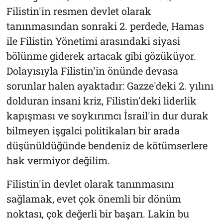
Filistin'in resmen devlet olarak
tanınmasından sonraki 2. perdede, Hamas
ile Filistin Yönetimi arasındaki siyasi
bölünme giderek artacak gibi gözüküyor.
Dolayısıyla Filistin'in önünde devasa
sorunlar halen ayaktadır: Gazze'deki 2. yılını
dolduran insani kriz, Filistin'deki liderlik
kapışması ve soykırımcı İsrail'in dur durak
bilmeyen işgalci politikaları bir arada
düşünüldüğünde bendeniz de kötümserlere
hak vermiyor değilim.
Filistin'in devlet olarak tanınmasını
sağlamak, evet çok önemli bir dönüm
noktası, çok değerli bir başarı. Lakin bu