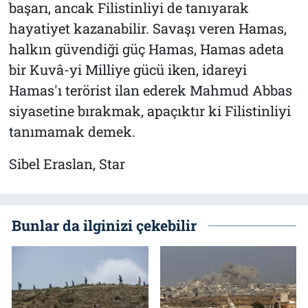
başarı, ancak Filistinliyi de tanıyarak
hayatiyet kazanabilir. Savaşı veren Hamas,
halkın güvendiği güç Hamas, Hamas adeta
bir Kuvâ-yi Milliye gücü iken, idareyi
Hamas'ı terörist ilan ederek Mahmud Abbas
siyasetine bırakmak, apaçıktır ki Filistinliyi
tanımamak demek.
Sibel Eraslan, Star
Bunlar da ilginizi çekebilir