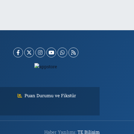
Puan Durumu ve Fikstür
Haber Yazılımı:
TE Bilişim