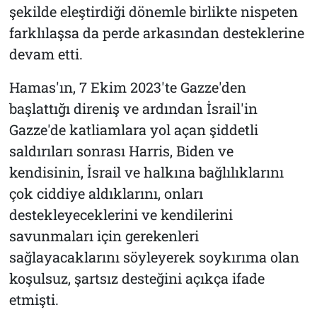
şekilde eleştirdiği dönemle birlikte nispeten
farklılaşsa da perde arkasından desteklerine
devam etti.
Hamas'ın, 7 Ekim 2023'te Gazze'den
başlattığı direniş ve ardından İsrail'in
Gazze'de katliamlara yol açan şiddetli
saldırıları sonrası Harris, Biden ve
kendisinin, İsrail ve halkına bağlılıklarını
çok ciddiye aldıklarını, onları
destekleyeceklerini ve kendilerini
savunmaları için gerekenleri
sağlayacaklarını söyleyerek soykırıma olan
koşulsuz, şartsız desteğini açıkça ifade
etmişti.