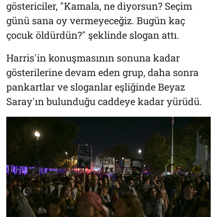
göstericiler, "Kamala, ne diyorsun? Seçim
günü sana oy vermeyeceğiz. Bugün kaç
çocuk öldürdün?" şeklinde slogan attı.
Harris'in konuşmasının sonuna kadar
gösterilerine devam eden grup, daha sonra
pankartlar ve sloganlar eşliğinde Beyaz
Saray'ın bulunduğu caddeye kadar yürüdü.