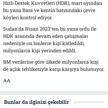
Hızlı Destek Kuvvetleri (HDK), mart ayından
bu yana Bara ve kentin batısındaki çevre
köyleri kontrol ediyor.
Sudan'da Nisan 2023'ten bu yana ordu ile
HDK arasında devam eden çatışmalar
nedeniyle on binlerce kişi katledildi,
milyonlarca kişi yerinden edildi.
BM verilerine göre ülkede milyonlarca kişi
de açlık tehlikesiyle karşı karşıya bulunuyor.
AA
Bunlar da ilginizi çekebilir