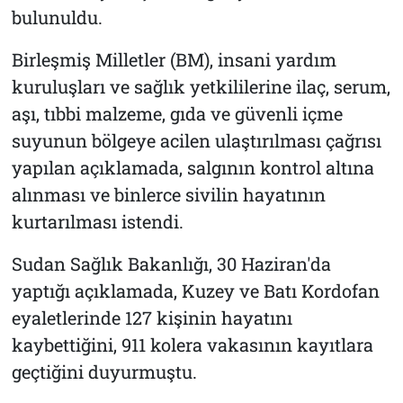
bulunuldu.
Birleşmiş Milletler (BM), insani yardım
kuruluşları ve sağlık yetkililerine ilaç, serum,
aşı, tıbbi malzeme, gıda ve güvenli içme
suyunun bölgeye acilen ulaştırılması çağrısı
yapılan açıklamada, salgının kontrol altına
alınması ve binlerce sivilin hayatının
kurtarılması istendi.
Sudan Sağlık Bakanlığı, 30 Haziran'da
yaptığı açıklamada, Kuzey ve Batı Kordofan
eyaletlerinde 127 kişinin hayatını
kaybettiğini, 911 kolera vakasının kayıtlara
geçtiğini duyurmuştu.