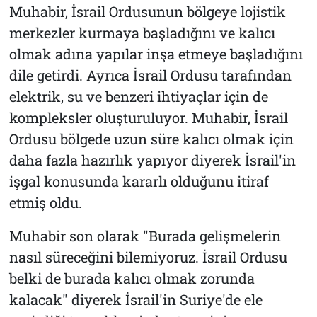
Muhabir, İsrail Ordusunun bölgeye lojistik
merkezler kurmaya başladığını ve kalıcı
olmak adına yapılar inşa etmeye başladığını
dile getirdi. Ayrıca İsrail Ordusu tarafından
elektrik, su ve benzeri ihtiyaçlar için de
kompleksler oluşturuluyor. Muhabir, İsrail
Ordusu bölgede uzun süre kalıcı olmak için
daha fazla hazırlık yapıyor diyerek İsrail'in
işgal konusunda kararlı olduğunu itiraf
etmiş oldu.
Muhabir son olarak "Burada gelişmelerin
nasıl süreceğini bilemiyoruz. İsrail Ordusu
belki de burada kalıcı olmak zorunda
kalacak" diyerek İsrail'in Suriye'de ele