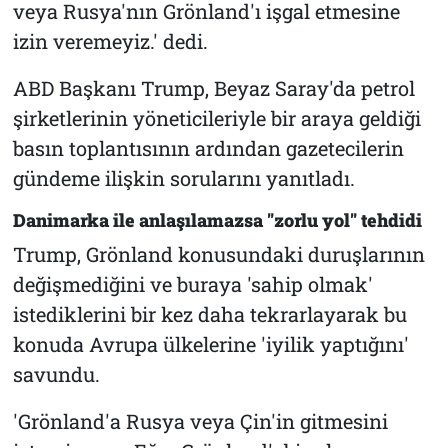
veya Rusya'nın Grönland'ı işgal etmesine
izin veremeyiz.' dedi.
ABD Başkanı Trump, Beyaz Saray'da petrol
şirketlerinin yöneticileriyle bir araya geldiği
basın toplantısının ardından gazetecilerin
gündeme ilişkin sorularını yanıtladı.
Danimarka ile anlaşılamazsa "zorlu yol" tehdidi
Trump, Grönland konusundaki duruşlarının
değişmediğini ve buraya 'sahip olmak'
istediklerini bir kez daha tekrarlayarak bu
konuda Avrupa ülkelerine 'iyilik yaptığını'
savundu.
'Grönland'a Rusya veya Çin'in gitmesini