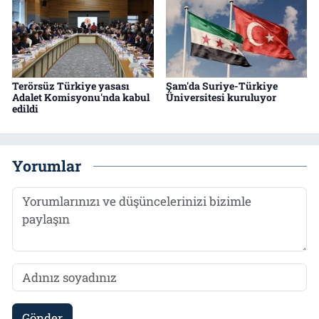
Terörsüz Türkiye yasası
Şam'da Suriye-Türkiye
Adalet Komisyonu'nda kabul
Üniversitesi kuruluyor
edildi
Yorumlar
Gönder