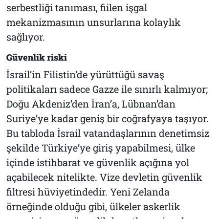
serbestliği tanıması, fiilen işgal
mekanizmasının unsurlarına kolaylık
sağlıyor.
Güvenlik riski
İsrail’in Filistin’de yürüttüğü savaş
politikaları sadece Gazze ile sınırlı kalmıyor;
Doğu Akdeniz’den İran’a, Lübnan’dan
Suriye’ye kadar geniş bir coğrafyaya taşıyor.
Bu tabloda İsrail vatandaşlarının denetimsiz
şekilde Türkiye’ye giriş yapabilmesi, ülke
içinde istihbarat ve güvenlik açığına yol
açabilecek nitelikte. Vize devletin güvenlik
filtresi hüviyetindedir. Yeni Zelanda
örneğinde olduğu gibi, ülkeler askerlik