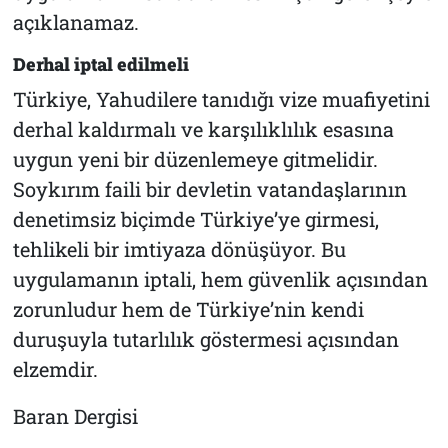
açıklanamaz.
Derhal iptal edilmeli
Türkiye, Yahudilere tanıdığı vize muafiyetini
derhal kaldırmalı ve karşılıklılık esasına
uygun yeni bir düzenlemeye gitmelidir.
Soykırım faili bir devletin vatandaşlarının
denetimsiz biçimde Türkiye’ye girmesi,
tehlikeli bir imtiyaza dönüşüyor. Bu
uygulamanın iptali, hem güvenlik açısından
zorunludur hem de Türkiye’nin kendi
duruşuyla tutarlılık göstermesi açısından
elzemdir.
Baran Dergisi