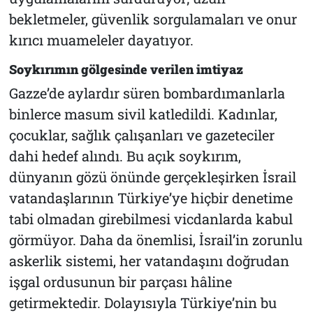
bekletmeler, güvenlik sorgulamaları ve onur
kırıcı muameleler dayatıyor.
Soykırımın gölgesinde verilen imtiyaz
Gazze’de aylardır süren bombardımanlarla
binlerce masum sivil katledildi. Kadınlar,
çocuklar, sağlık çalışanları ve gazeteciler
dahi hedef alındı. Bu açık soykırım,
dünyanın gözü önünde gerçekleşirken İsrail
vatandaşlarının Türkiye’ye hiçbir denetime
tabi olmadan girebilmesi vicdanlarda kabul
görmüyor. Daha da önemlisi, İsrail’in zorunlu
askerlik sistemi, her vatandaşını doğrudan
işgal ordusunun bir parçası hâline
getirmektedir. Dolayısıyla Türkiye’nin bu