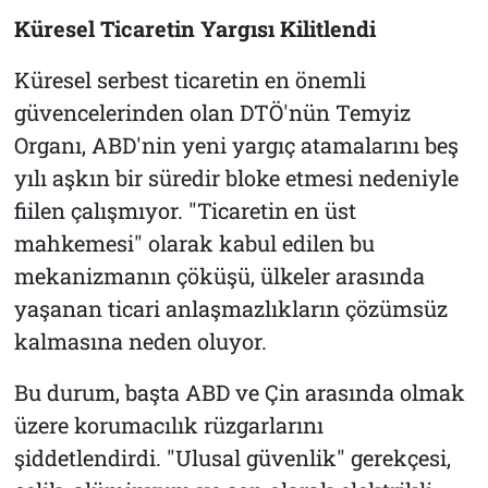
Küresel Ticaretin Yargısı Kilitlendi
Küresel serbest ticaretin en önemli
güvencelerinden olan DTÖ'nün Temyiz
Organı, ABD'nin yeni yargıç atamalarını beş
yılı aşkın bir süredir bloke etmesi nedeniyle
fiilen çalışmıyor. "Ticaretin en üst
mahkemesi" olarak kabul edilen bu
mekanizmanın çöküşü, ülkeler arasında
yaşanan ticari anlaşmazlıkların çözümsüz
kalmasına neden oluyor.
Bu durum, başta ABD ve Çin arasında olmak
üzere korumacılık rüzgarlarını
şiddetlendirdi. "Ulusal güvenlik" gerekçesi,