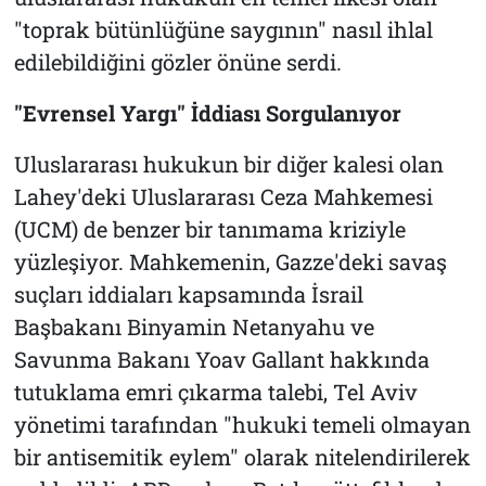
"toprak bütünlüğüne saygının" nasıl ihlal
edilebildiğini gözler önüne serdi.
"Evrensel Yargı" İddiası Sorgulanıyor
Uluslararası hukukun bir diğer kalesi olan
Lahey'deki Uluslararası Ceza Mahkemesi
(UCM) de benzer bir tanımama kriziyle
yüzleşiyor. Mahkemenin, Gazze'deki savaş
suçları iddiaları kapsamında İsrail
Başbakanı Binyamin Netanyahu ve
Savunma Bakanı Yoav Gallant hakkında
tutuklama emri çıkarma talebi, Tel Aviv
yönetimi tarafından "hukuki temeli olmayan
bir antisemitik eylem" olarak nitelendirilerek