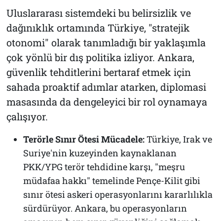
Uluslararası sistemdeki bu belirsizlik ve
dağınıklık ortamında Türkiye, "stratejik
otonomi" olarak tanımladığı bir yaklaşımla
çok yönlü bir dış politika izliyor. Ankara,
güvenlik tehditlerini bertaraf etmek için
sahada proaktif adımlar atarken, diplomasi
masasında da dengeleyici bir rol oynamaya
çalışıyor.
Terörle Sınır Ötesi Mücadele:
Türkiye, Irak ve
Suriye'nin kuzeyinden kaynaklanan
PKK/YPG terör tehdidine karşı, "meşru
müdafaa hakkı" temelinde Pençe-Kilit gibi
sınır ötesi askeri operasyonlarını kararlılıkla
sürdürüyor. Ankara, bu operasyonların