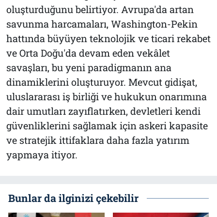
oluşturduğunu belirtiyor. Avrupa'da artan
savunma harcamaları, Washington-Pekin
hattında büyüyen teknolojik ve ticari rekabet
ve Orta Doğu'da devam eden vekâlet
savaşları, bu yeni paradigmanın ana
dinamiklerini oluşturuyor. Mevcut gidişat,
uluslararası iş birliği ve hukukun onarımına
dair umutları zayıflatırken, devletleri kendi
güvenliklerini sağlamak için askeri kapasite
ve stratejik ittifaklara daha fazla yatırım
yapmaya itiyor.
Bunlar da ilginizi çekebilir