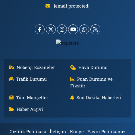
[email protected]
Nöbetçi Eczaneler
Hava Durumu
Trafik Durumu
Puan Durumu ve
Fikstür
Tüm Manşetler
Son Dakika Haberleri
Haber Arşivi
Gizlilik Politikası
İletişim
Künye
Yayın Politikamız