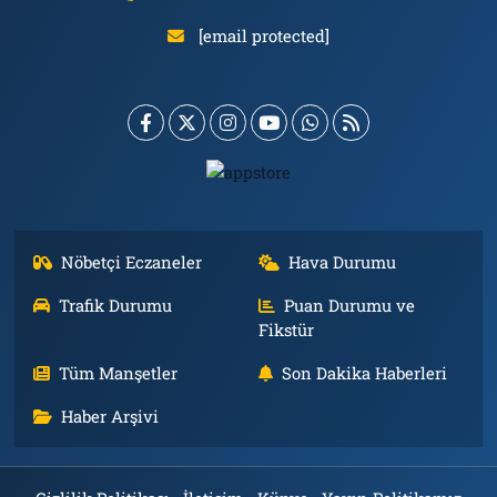
[email protected]
Nöbetçi Eczaneler
Hava Durumu
Trafik Durumu
Puan Durumu ve
Fikstür
Tüm Manşetler
Son Dakika Haberleri
Haber Arşivi