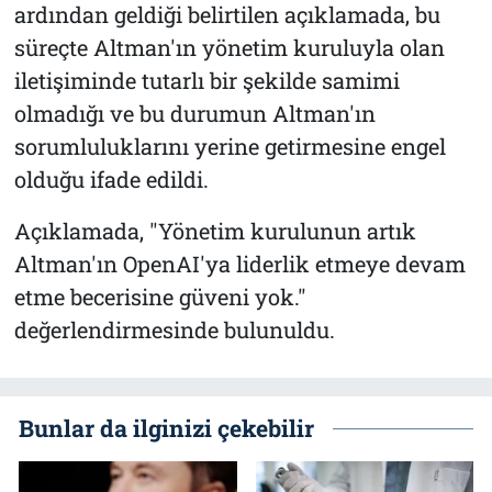
ardından geldiği belirtilen açıklamada, bu
süreçte Altman'ın yönetim kuruluyla olan
iletişiminde tutarlı bir şekilde samimi
olmadığı ve bu durumun Altman'ın
sorumluluklarını yerine getirmesine engel
olduğu ifade edildi.
Açıklamada, "Yönetim kurulunun artık
Altman'ın OpenAI'ya liderlik etmeye devam
etme becerisine güveni yok."
değerlendirmesinde bulunuldu.
Bunlar da ilginizi çekebilir