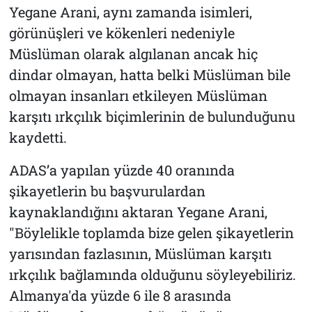
Yegane Arani, aynı zamanda isimleri,
görünüşleri ve kökenleri nedeniyle
Müslüman olarak algılanan ancak hiç
dindar olmayan, hatta belki Müslüman bile
olmayan insanları etkileyen Müslüman
karşıtı ırkçılık biçimlerinin de bulunduğunu
kaydetti.
ADAS’a yapılan yüzde 40 oranında
şikayetlerin bu başvurulardan
kaynaklandığını aktaran Yegane Arani,
"Böylelikle toplamda bize gelen şikayetlerin
yarısından fazlasının, Müslüman karşıtı
ırkçılık bağlamında olduğunu söyleyebiliriz.
Almanya'da yüzde 6 ile 8 arasında