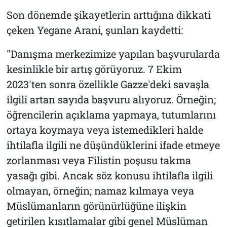
Son dönemde şikayetlerin arttığına dikkati
çeken Yegane Arani, şunları kaydetti:
"Danışma merkezimize yapılan başvurularda
kesinlikle bir artış görüyoruz. 7 Ekim
2023'ten sonra özellikle Gazze'deki savaşla
ilgili artan sayıda başvuru alıyoruz. Örneğin;
öğrencilerin açıklama yapmaya, tutumlarını
ortaya koymaya veya istemedikleri halde
ihtilafla ilgili ne düşündüklerini ifade etmeye
zorlanması veya Filistin poşusu takma
yasağı gibi. Ancak söz konusu ihtilafla ilgili
olmayan, örneğin; namaz kılmaya veya
Müslümanların görünürlüğüne ilişkin
getirilen kısıtlamalar gibi genel Müslüman