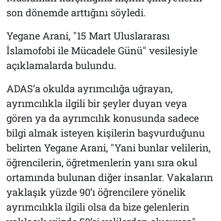
son dönemde arttığını söyledi.
Yegane Arani, "15 Mart Uluslararası
İslamofobi ile Mücadele Günü" vesilesiyle
açıklamalarda bulundu.
ADAS’a okulda ayrımcılığa uğrayan,
ayrımcılıkla ilgili bir şeyler duyan veya
gören ya da ayrımcılık konusunda sadece
bilgi almak isteyen kişilerin başvurduğunu
belirten Yegane Arani, "Yani bunlar velilerin,
öğrencilerin, öğretmenlerin yanı sıra okul
ortamında bulunan diğer insanlar. Vakaların
yaklaşık yüzde 90’ı öğrencilere yönelik
ayrımcılıkla ilgili olsa da bize gelenlerin