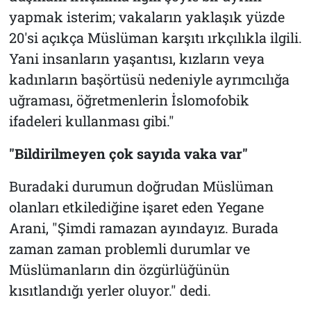
yapmak isterim; vakaların yaklaşık yüzde
20'si açıkça Müslüman karşıtı ırkçılıkla ilgili.
Yani insanların yaşantısı, kızların veya
kadınların başörtüsü nedeniyle ayrımcılığa
uğraması, öğretmenlerin İslomofobik
ifadeleri kullanması gibi."
"Bildirilmeyen çok sayıda vaka var"
Buradaki durumun doğrudan Müslüman
olanları etkilediğine işaret eden Yegane
Arani, "Şimdi ramazan ayındayız. Burada
zaman zaman problemli durumlar ve
Müslümanların din özgürlüğünün
kısıtlandığı yerler oluyor." dedi.