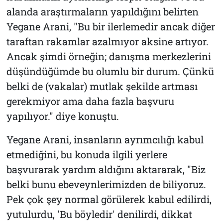
alanda araştırmaların yapıldığını belirten
Yegane Arani, "Bu bir ilerlemedir ancak diğer
taraftan rakamlar azalmıyor aksine artıyor.
Ancak şimdi örneğin; danışma merkezlerini
düşündüğümde bu olumlu bir durum. Çünkü
belki de (vakalar) mutlak şekilde artması
gerekmiyor ama daha fazla başvuru
yapılıyor." diye konuştu.
Yegane Arani, insanların ayrımcılığı kabul
etmediğini, bu konuda ilgili yerlere
başvurarak yardım aldığını aktararak, "Biz
belki bunu ebeveynlerimizden de biliyoruz.
Pek çok şey normal görülerek kabul edilirdi,
yutulurdu, 'Bu böyledir' denilirdi, dikkat