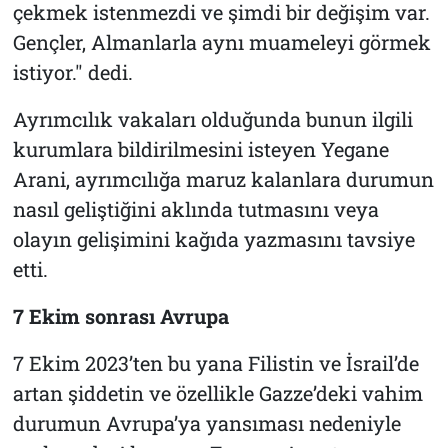
çekmek istenmezdi ve şimdi bir değişim var.
Gençler, Almanlarla aynı muameleyi görmek
istiyor." dedi.
Ayrımcılık vakaları olduğunda bunun ilgili
kurumlara bildirilmesini isteyen Yegane
Arani, ayrımcılığa maruz kalanlara durumun
nasıl geliştiğini aklında tutmasını veya
olayın gelişimini kağıda yazmasını tavsiye
etti.
7 Ekim sonrası Avrupa
7 Ekim 2023’ten bu yana Filistin ve İsrail’de
artan şiddetin ve özellikle Gazze’deki vahim
durumun Avrupa’ya yansıması nedeniyle