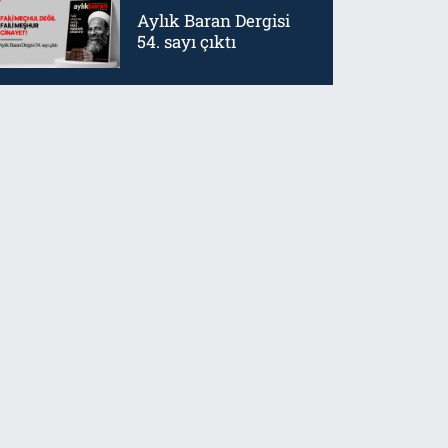
Aylık Baran Dergisi
54. sayı çıktı