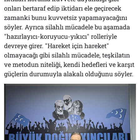
onları bertaraf edip iktidarı ele geçirecek
zamanki bunu kuvvetsiz yapamayacağını
söyler. Ayrıca silahlı mücadele bu aşamada
"hazırlayıcı-koruyucu-yıkıcı" rolleriyle
devreye girer. "Hareket için hareket"
olmayacağı gibi silahlı mücadele, teşkilatın
ve metodun niteliği, kendi hedefleri ve karşıt
güçlerin durumuyla alakalı olduğunu söyler.