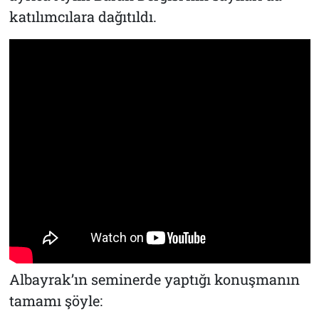
katılımcılara dağıtıldı.
Albayrak’ın seminerde yaptığı konuşmanın
tamamı şöyle: