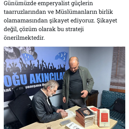
Günümüzde emperyalist güçlerin
taarruzlarından ve Müslümanların birlik
olamamasından şikayet ediyoruz. Şikayet
değil, çözüm olarak bu strateji
önerilmektedir.