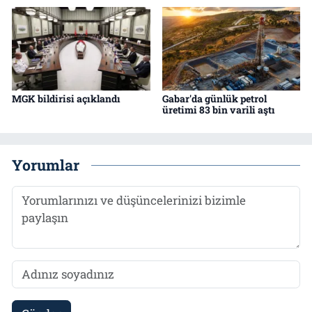
MGK bildirisi açıklandı
Gabar'da günlük petrol
üretimi 83 bin varili aştı
Yorumlar