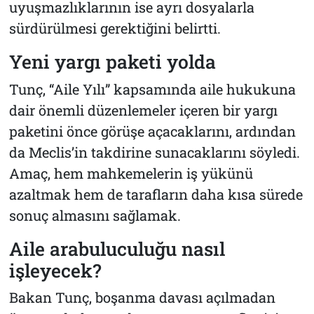
uyuşmazlıklarının ise ayrı dosyalarla
sürdürülmesi gerektiğini belirtti.
Yeni yargı paketi yolda
Tunç, “Aile Yılı” kapsamında aile hukukuna
dair önemli düzenlemeler içeren bir yargı
paketini önce görüşe açacaklarını, ardından
da Meclis’in takdirine sunacaklarını söyledi.
Amaç, hem mahkemelerin iş yükünü
azaltmak hem de tarafların daha kısa sürede
sonuç almasını sağlamak.
Aile arabuluculuğu nasıl
işleyecek?
Bakan Tunç, boşanma davası açılmadan