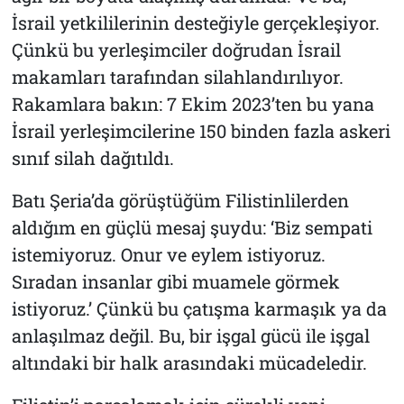
İsrail yetkililerinin desteğiyle gerçekleşiyor.
Çünkü bu yerleşimciler doğrudan İsrail
makamları tarafından silahlandırılıyor.
Rakamlara bakın: 7 Ekim 2023’ten bu yana
İsrail yerleşimcilerine 150 binden fazla askeri
sınıf silah dağıtıldı.
Batı Şeria’da görüştüğüm Filistinlilerden
aldığım en güçlü mesaj şuydu: ‘Biz sempati
istemiyoruz. Onur ve eylem istiyoruz.
Sıradan insanlar gibi muamele görmek
istiyoruz.’ Çünkü bu çatışma karmaşık ya da
anlaşılmaz değil. Bu, bir işgal gücü ile işgal
altındaki bir halk arasındaki mücadeledir.