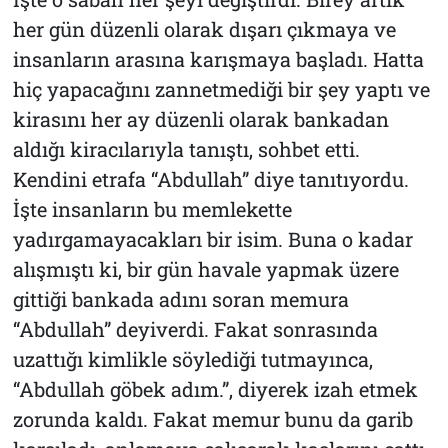
her gün düzenli olarak dışarı çıkmaya ve
insanların arasına karışmaya başladı. Hatta
hiç yapacağını zannetmediği bir şey yaptı ve
kirasını her ay düzenli olarak bankadan
aldığı kiracılarıyla tanıştı, sohbet etti.
Kendini etrafa “Abdullah” diye tanıtıyordu.
İşte insanların bu memlekette
yadırgamayacakları bir isim. Buna o kadar
alışmıştı ki, bir gün havale yapmak üzere
gittiği bankada adını soran memura
“Abdullah” deyiverdi. Fakat sonrasında
uzattığı kimlikle söylediği tutmayınca,
“Abdullah göbek adım.”, diyerek izah etmek
zorunda kaldı. Fakat memur bunu da garib