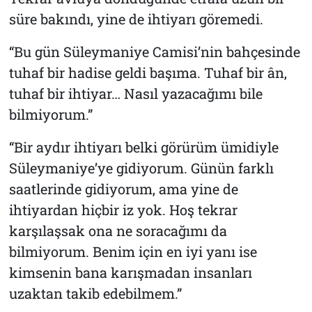
süre bakındı, yine de ihtiyarı göremedi.
“Bu gün Süleymaniye Camisi’nin bahçesinde
tuhaf bir hadise geldi başıma. Tuhaf bir ân,
tuhaf bir ihtiyar… Nasıl yazacağımı bile
bilmiyorum.”
“Bir aydır ihtiyarı belki görürüm ümidiyle
Süleymaniye’ye gidiyorum. Günün farklı
saatlerinde gidiyorum, ama yine de
ihtiyardan hiçbir iz yok. Hoş tekrar
karşılaşsak ona ne soracağımı da
bilmiyorum. Benim için en iyi yanı ise
kimsenin bana karışmadan insanları
uzaktan takib edebilmem.”