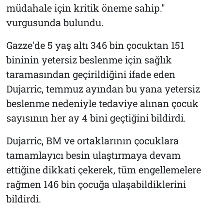
müdahale için kritik öneme sahip."
vurgusunda bulundu.
Gazze'de 5 yaş altı 346 bin çocuktan 151
bininin yetersiz beslenme için sağlık
taramasından geçirildiğini ifade eden
Dujarric, temmuz ayından bu yana yetersiz
beslenme nedeniyle tedaviye alınan çocuk
sayısının her ay 4 bini geçtiğini bildirdi.
Dujarric, BM ve ortaklarının çocuklara
tamamlayıcı besin ulaştırmaya devam
ettiğine dikkati çekerek, tüm engellemelere
rağmen 146 bin çocuğa ulaşabildiklerini
bildirdi.