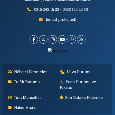
0216 343 16 32 - 0533 166 20 50
[email protected]
Nöbetçi Eczaneler
Hava Durumu
Trafik Durumu
Puan Durumu ve
Fikstür
Tüm Manşetler
Son Dakika Haberleri
Haber Arşivi