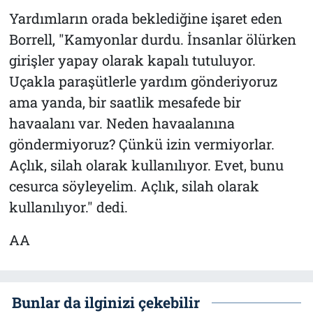
Yardımların orada beklediğine işaret eden
Borrell, "Kamyonlar durdu. İnsanlar ölürken
girişler yapay olarak kapalı tutuluyor.
Uçakla paraşütlerle yardım gönderiyoruz
ama yanda, bir saatlik mesafede bir
havaalanı var. Neden havaalanına
göndermiyoruz? Çünkü izin vermiyorlar.
Açlık, silah olarak kullanılıyor. Evet, bunu
cesurca söyleyelim. Açlık, silah olarak
kullanılıyor." dedi.
AA
Bunlar da ilginizi çekebilir