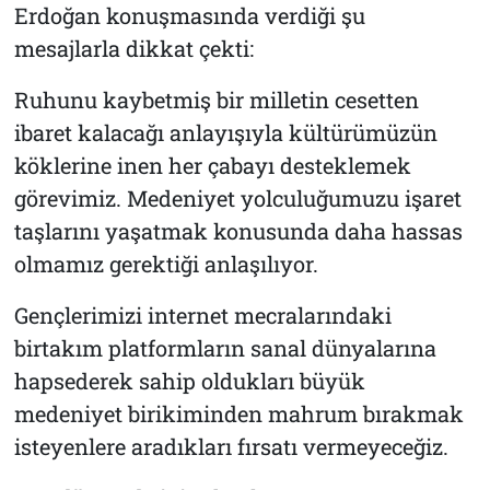
Erdoğan konuşmasında verdiği şu
mesajlarla dikkat çekti:
Ruhunu kaybetmiş bir milletin cesetten
ibaret kalacağı anlayışıyla kültürümüzün
köklerine inen her çabayı desteklemek
görevimiz. Medeniyet yolculuğumuzu işaret
taşlarını yaşatmak konusunda daha hassas
olmamız gerektiği anlaşılıyor.
Gençlerimizi internet mecralarındaki
birtakım platformların sanal dünyalarına
hapsederek sahip oldukları büyük
medeniyet birikiminden mahrum bırakmak
isteyenlere aradıkları fırsatı vermeyeceğiz.