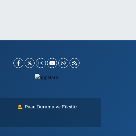
Puan Durumu ve Fikstür