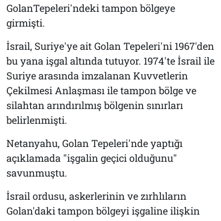
GolanTepeleri'ndeki tampon bölgeye
girmişti.
İsrail, Suriye'ye ait Golan Tepeleri'ni 1967'den
bu yana işgal altında tutuyor. 1974'te İsrail ile
Suriye arasında imzalanan Kuvvetlerin
Çekilmesi Anlaşması ile tampon bölge ve
silahtan arındırılmış bölgenin sınırları
belirlenmişti.
Netanyahu, Golan Tepeleri'nde yaptığı
açıklamada "işgalin geçici olduğunu"
savunmuştu.
İsrail ordusu, askerlerinin ve zırhlıların
Golan'daki tampon bölgeyi işgaline ilişkin