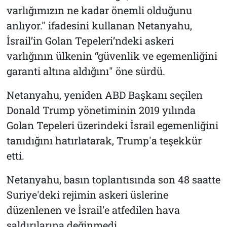
varlığımızın ne kadar önemli olduğunu
anlıyor." ifadesini kullanan Netanyahu,
İsrail’in Golan Tepeleri’ndeki askeri
varlığının ülkenin “güvenlik ve egemenliğini
garanti altına aldığını" öne sürdü.
Netanyahu, yeniden ABD Başkanı seçilen
Donald Trump yönetiminin 2019 yılında
Golan Tepeleri üzerindeki İsrail egemenliğini
tanıdığını hatırlatarak, Trump'a teşekkür
etti.
Netanyahu, basın toplantısında son 48 saatte
Suriye'deki rejimin askeri üslerine
düzenlenen ve İsrail'e atfedilen hava
saldırılarına değinmedi.