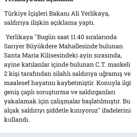
Türkiye İçişleri Bakanı Ali Yerlikaya,
saldırıya ilişkin açıklama yaptı.
Yerlikaya "Bugün saat 11.40 sıralarında
Sarıyer Büyükdere Mahallesinde bulunan
Santa Maria Kilisesindeki ayin sırasında,
ayine katılanlar içinde bulunan C.T. maskeli
2 kişi tarafından silahlı saldırıya uğramış ve
maalesef hayatını kaybetmiştir. Konuyla ilgi
geniş çaplı soruşturma ve saldırganları
yakalamak için çalışmalar başlatılmıştır. Bu
alçak saldırıyı şiddetle kınıyoruz" ifadelerini
kullandı.