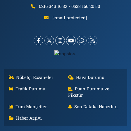
0216 343 16 32 - 0533 166 20 50
[email protected]
Nöbetçi Eczaneler
Hava Durumu
Trafik Durumu
Puan Durumu ve
Fikstür
Tüm Manşetler
Son Dakika Haberleri
Haber Arşivi