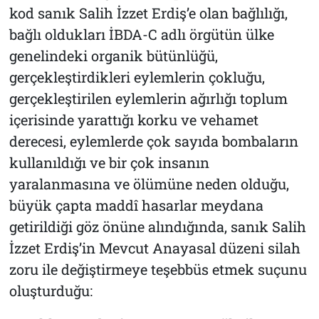
kod sanık Salih İzzet Erdiş’e olan bağlılığı,
bağlı oldukları İBDA-C adlı örgütün ülke
genelindeki organik bütünlüğü,
gerçekleştirdikleri eylemlerin çokluğu,
gerçekleştirilen eylemlerin ağırlığı toplum
içerisinde yarattığı korku ve vehamet
derecesi, eylemlerde çok sayıda bombaların
kullanıldığı ve bir çok insanın
yaralanmasına ve ölümüne neden olduğu,
büyük çapta maddî hasarlar meydana
getirildiği göz önüne alındığında, sanık Salih
İzzet Erdiş’in Mevcut Anayasal düzeni silah
zoru ile değiştirmeye teşebbüs etmek suçunu
oluşturduğu: