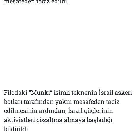
mesafeden taciz edildi.
Filodaki “Munki” isimli teknenin İsrail askeri
botları tarafından yakın mesafeden taciz
edilmesinin ardından, İsrail güçlerinin
aktivistleri gözaltına almaya başladığı
bildirildi.