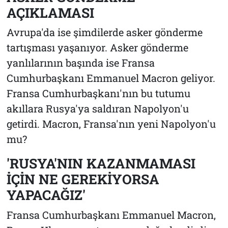
AÇIKLAMASI
Avrupa'da ise şimdilerde asker gönderme
tartışması yaşanıyor. Asker gönderme
yanlılarının başında ise Fransa
Cumhurbaşkanı Emmanuel Macron geliyor.
Fransa Cumhurbaşkanı'nın bu tutumu
akıllara Rusya'ya saldıran Napolyon'u
getirdi. Macron, Fransa'nın yeni Napolyon'u
mu?
'RUSYA'NIN KAZANMAMASI
İÇİN NE GEREKİYORSA
YAPACAĞIZ'
Fransa Cumhurbaşkanı Emmanuel Macron,