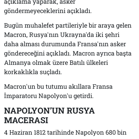
açıklama yaparak, asker
göndermeyeceklerini açıkladı.
Bugün muhalefet partileriyle bir araya gelen
Macron, Rusya'nın Ukrayna'da iki şehri
daha alması durumunda Fransa'nın asker
göndereceğini açıkladı. Macron ayrıca başta
Almanya olmak üzere Batılı ülkeleri
korkaklıkla suçladı.
Macron'un bu tutumu akıllara Fransa
İmparatoru Napolyon'u getirdi.
NAPOLYON’UN RUSYA
MACERASI
4 Haziran 1812 tarihinde Napolyon 680 bin