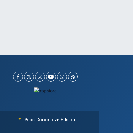
Puan Durumu ve Fikstür