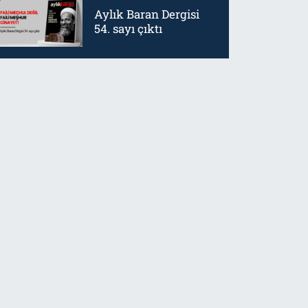
Aylık Baran Dergisi
54. sayı çıktı