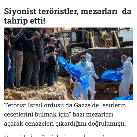
Siyonist teröristler, mezarları da
tahrip etti!
Terörist İsrail ordusu da Gazze`de "esirlerin
cesetlerini bulmak için" bazı mezarları
açarak cenazeleri çıkardığını doğrulamıştı.