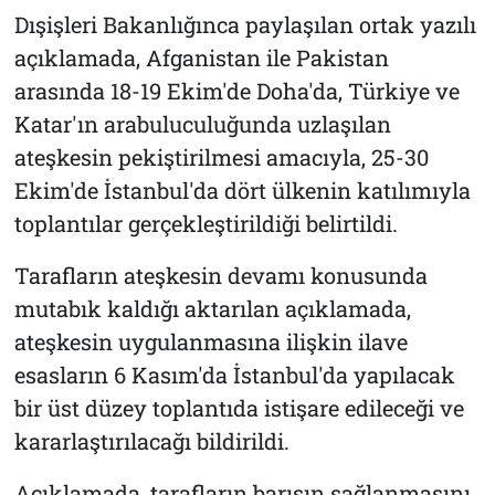
Dışişleri Bakanlığınca paylaşılan ortak yazılı
açıklamada, Afganistan ile Pakistan
arasında 18-19 Ekim'de Doha'da, Türkiye ve
Katar'ın arabuluculuğunda uzlaşılan
ateşkesin pekiştirilmesi amacıyla, 25-30
Ekim'de İstanbul'da dört ülkenin katılımıyla
toplantılar gerçekleştirildiği belirtildi.
Tarafların ateşkesin devamı konusunda
mutabık kaldığı aktarılan açıklamada,
ateşkesin uygulanmasına ilişkin ilave
esasların 6 Kasım'da İstanbul'da yapılacak
bir üst düzey toplantıda istişare edileceği ve
kararlaştırılacağı bildirildi.
Açıklamada, tarafların barışın sağlanmasını