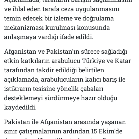
ve ihlal eden tarafa ceza uygulanmasını
temin edecek bir izleme ve doğrulama
mekanizması kurulması konusunda
anlaşmaya vardığı ifade edildi.
Afganistan ve Pakistan'ın sürece sağladığı
etkin katkıların arabulucu Türkiye ve Katar
tarafından takdir edildiği belirtilen
açıklamada, arabulucuların kalıcı barış ile
istikrarın tesisine yönelik çabaları
desteklemeyi sürdürmeye hazır olduğu
kaydedildi.
Pakistan ile Afganistan arasında yaşanan
sınır çatışmalarının ardından 15 Ekim'de