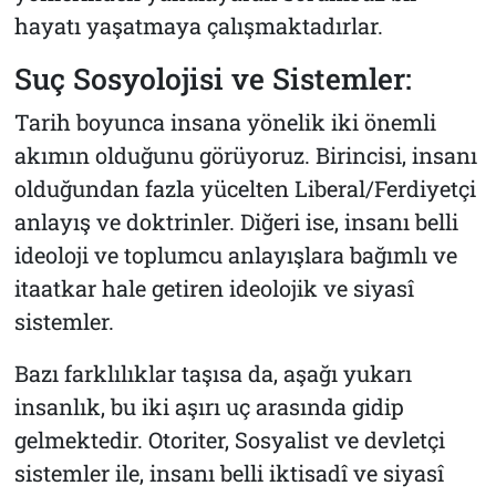
hayatı yaşatmaya çalışmaktadırlar.
Suç Sosyolojisi ve Sistemler:
Tarih boyunca insana yönelik iki önemli
akımın olduğunu görüyoruz. Birincisi, insanı
olduğundan fazla yücelten Liberal/Ferdiyetçi
anlayış ve doktrinler. Diğeri ise, insanı belli
ideoloji ve toplumcu anlayışlara bağımlı ve
itaatkar hale getiren ideolojik ve siyasî
sistemler.
Bazı farklılıklar taşısa da, aşağı yukarı
insanlık, bu iki aşırı uç arasında gidip
gelmektedir. Otoriter, Sosyalist ve devletçi
sistemler ile, insanı belli iktisadî ve siyasî