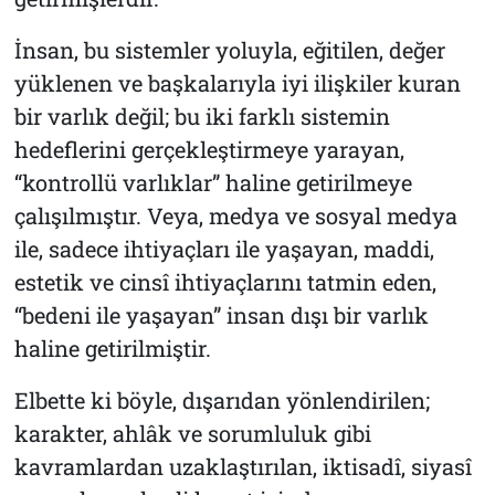
İnsan, bu sistemler yoluyla, eğitilen, değer
yüklenen ve başkalarıyla iyi ilişkiler kuran
bir varlık değil; bu iki farklı sistemin
hedeflerini gerçekleştirmeye yarayan,
“kontrollü varlıklar” haline getirilmeye
çalışılmıştır. Veya, medya ve sosyal medya
ile, sadece ihtiyaçları ile yaşayan, maddi,
estetik ve cinsî ihtiyaçlarını tatmin eden,
“bedeni ile yaşayan” insan dışı bir varlık
haline getirilmiştir.
Elbette ki böyle, dışarıdan yönlendirilen;
karakter, ahlâk ve sorumluluk gibi
kavramlardan uzaklaştırılan, iktisadî, siyasî