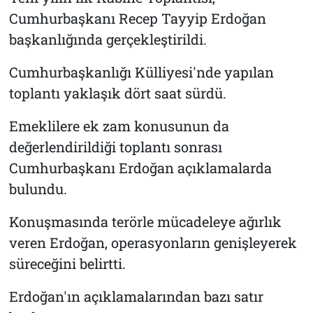
Cumhurbaşkanı Recep Tayyip Erdoğan
başkanlığında gerçekleştirildi.
Cumhurbaşkanlığı Külliyesi'nde yapılan
toplantı yaklaşık dört saat sürdü.
Emeklilere ek zam konusunun da
değerlendirildiği toplantı sonrası
Cumhurbaşkanı Erdoğan açıklamalarda
bulundu.
Konuşmasında terörle mücadeleye ağırlık
veren Erdoğan, operasyonların genişleyerek
süreceğini belirtti.
Erdoğan'ın açıklamalarından bazı satır