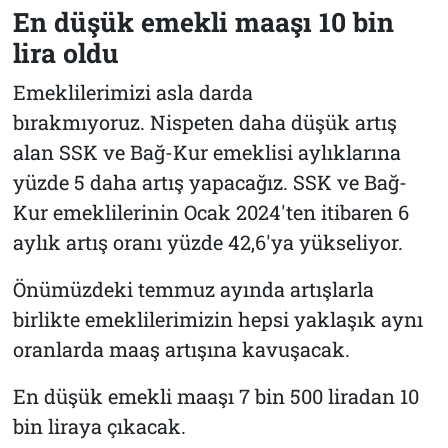
En düşük emekli maaşı 10 bin
lira oldu
Emeklilerimizi asla darda
bırakmıyoruz. Nispeten daha düşük artış
alan SSK ve Bağ-Kur emeklisi aylıklarına
yüzde 5 daha artış yapacağız. SSK ve Bağ-
Kur emeklilerinin Ocak 2024'ten itibaren 6
aylık artış oranı yüzde 42,6'ya yükseliyor.
Önümüzdeki temmuz ayında artışlarla
birlikte emeklilerimizin hepsi yaklaşık aynı
oranlarda maaş artışına kavuşacak.
En düşük emekli maaşı 7 bin 500 liradan 10
bin liraya çıkacak.