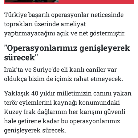
Türkiye başarılı operasyonlar neticesinde
toprakları üzerinde ameliyat
yaptırmayacağını açık ve net göstermiştir.
"Operasyonlarımız genişleyerek
sürecek"
Irak'ta ve Suriye'de eli kanlı caniler var
oldukça bizim de içimiz rahat etmeyecek.
Yaklaşık 40 yıldır milletimizin canını yakan
terör eylemlerini kaynağı konumundaki
Kuzey Irak dağlarının her karışını güvenli
hale getirene kadar bu operasyonlarımız
genişleyerek sürecek.