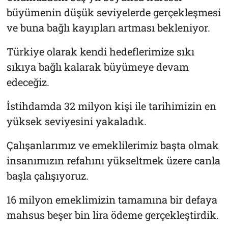
büyümenin düşük seviyelerde gerçekleşmesi
ve buna bağlı kayıpları artması bekleniyor.
Türkiye olarak kendi hedeflerimize sıkı
sıkıya bağlı kalarak büyümeye devam
edeceğiz.
İstihdamda 32 milyon kişi ile tarihimizin en
yüksek seviyesini yakaladık.
Çalışanlarımız ve emeklilerimiz başta olmak
insanımızın refahını yükseltmek üzere canla
başla çalışıyoruz.
16 milyon emeklimizin tamamına bir defaya
mahsus beşer bin lira ödeme gerçekleştirdik.