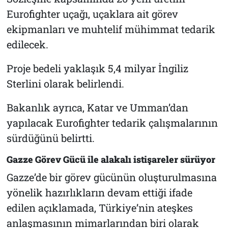
Eurofighter uçağı, uçaklara ait görev
ekipmanları ve muhtelif mühimmat tedarik
edilecek.
Proje bedeli yaklaşık 5,4 milyar İngiliz
Sterlini olarak belirlendi.
Bakanlık ayrıca, Katar ve Umman’dan
yapılacak Eurofighter tedarik çalışmalarının
sürdüğünü belirtti.
Gazze Görev Gücü ile alakalı istişareler sürüyor
Gazze’de bir görev gücünün oluşturulmasına
yönelik hazırlıkların devam ettiği ifade
edilen açıklamada, Türkiye’nin ateşkes
anlaşmasının mimarlarından biri olarak