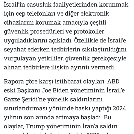
İsrail’in casusluk faaliyetlerinden korunmak
için cep telefonları ve diğer elektronik
cihazlarını korumak amacıyla çeşitli
güvenlik prosedürleri ve protokoller
uyguladıklarını açıkladı. Özellikle de İsrail’e
seyahat ederken tedbirlerin sıkılaştırıldığını
vurgulayan yetkililer, güvenlik gerekçesiyle
alınan tedbirlere ilişkin ayrıntı vermedi.
Rapora göre karşı istihbarat olayları, ABD
eski Başkanı Joe Biden yönetiminin İsrail’e
Gazze Şeridi’ne yönelik saldırılarını
sınırlandırması yönünde baskı yaptığı 2024
yılının sonlarında artmaya başladı. Bu
olaylar, Trump yönetiminin İran’a saldırı