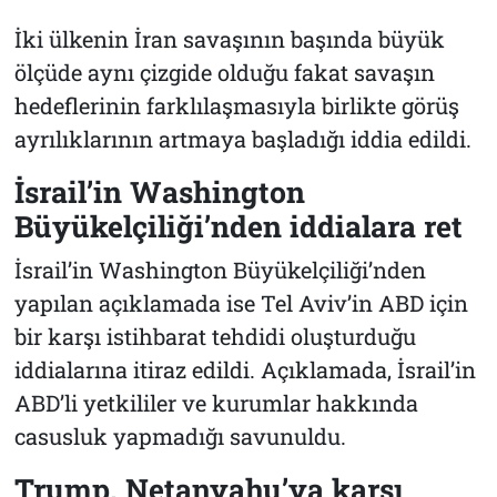
İki ülkenin İran savaşının başında büyük
ölçüde aynı çizgide olduğu fakat savaşın
hedeflerinin farklılaşmasıyla birlikte görüş
ayrılıklarının artmaya başladığı iddia edildi.
İsrail’in Washington
Büyükelçiliği’nden iddialara ret
İsrail’in Washington Büyükelçiliği’nden
yapılan açıklamada ise Tel Aviv’in ABD için
bir karşı istihbarat tehdidi oluşturduğu
iddialarına itiraz edildi. Açıklamada, İsrail’in
ABD’li yetkililer ve kurumlar hakkında
casusluk yapmadığı savunuldu.
Trump, Netanyahu’ya karşı