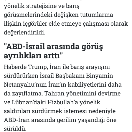
yönelik stratejisine ve barış
görüşmelerindeki değişken tutumlarına
ilişkin içgörüler elde etmeye çalışması olarak
değerlendirildi.
"ABD-İsrail arasında görüş
ayrılıkları arttı"
Haberde Trump, İran ile barış arayışını
sürdürürken İsrail Başbakanı Binyamin
Netanyahu’nun İran’ın kabiliyetlerini daha
da zayıflatma, Tahran yönetimini devirme
ve Lübnan’daki Hizbullah’a yönelik
saldırıları sürdürmek istemesi nedeniyle
ABD-İran arasında gerilim yaşandığı öne
sürüldü.