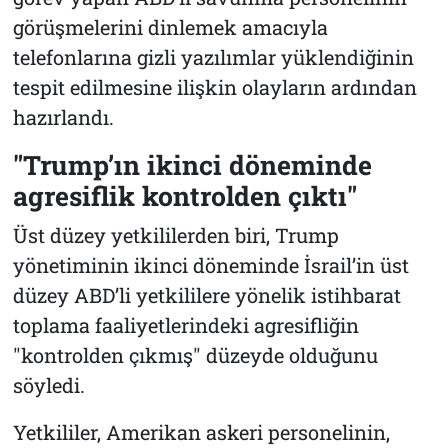
görüşmelerini dinlemek amacıyla
telefonlarına gizli yazılımlar yüklendiğinin
tespit edilmesine ilişkin olayların ardından
hazırlandı.
"Trump’ın ikinci döneminde
agresiflik kontrolden çıktı"
Üst düzey yetkililerden biri, Trump
yönetiminin ikinci döneminde İsrail’in üst
düzey ABD’li yetkililere yönelik istihbarat
toplama faaliyetlerindeki agresifliğin
"kontrolden çıkmış" düzeyde olduğunu
söyledi.
Yetkililer, Amerikan askeri personelinin,