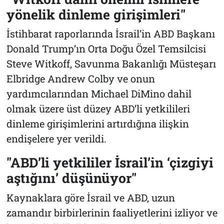
yönelik dinleme girişimleri"
İstihbarat raporlarında İsrail’in ABD Başkanı
Donald Trump’ın Orta Doğu Özel Temsilcisi
Steve Witkoff, Savunma Bakanlığı Müsteşarı
Elbridge Andrew Colby ve onun
yardımcılarından Michael DiMino dahil
olmak üzere üst düzey ABD’li yetkilileri
dinleme girişimlerini artırdığına ilişkin
endişelere yer verildi.
"ABD’li yetkililer İsrail’in ‘çizgiyi
aştığını’ düşünüyor"
Kaynaklara göre İsrail ve ABD, uzun
zamandır birbirlerinin faaliyetlerini izliyor ve