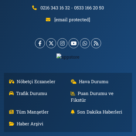
0216 343 16 32 - 0533 166 20 50
[email protected]
Nöbetçi Eczaneler
Hava Durumu
Trafik Durumu
Puan Durumu ve
Fikstür
Tüm Manşetler
Son Dakika Haberleri
Haber Arşivi