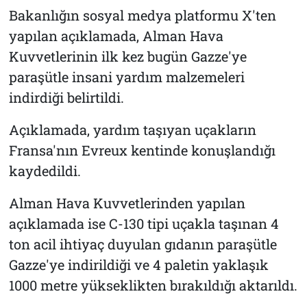
Bakanlığın sosyal medya platformu X'ten
yapılan açıklamada, Alman Hava
Kuvvetlerinin ilk kez bugün Gazze'ye
paraşütle insani yardım malzemeleri
indirdiği belirtildi.
Açıklamada, yardım taşıyan uçakların
Fransa'nın Evreux kentinde konuşlandığı
kaydedildi.
Alman Hava Kuvvetlerinden yapılan
açıklamada ise C-130 tipi uçakla taşınan 4
ton acil ihtiyaç duyulan gıdanın paraşütle
Gazze'ye indirildiği ve 4 paletin yaklaşık
1000 metre yükseklikten bırakıldığı aktarıldı.