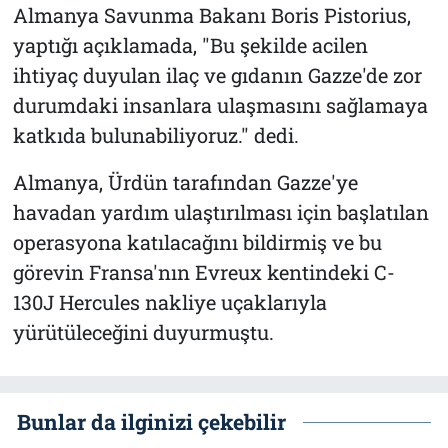
Almanya Savunma Bakanı Boris Pistorius,
yaptığı açıklamada, "Bu şekilde acilen
ihtiyaç duyulan ilaç ve gıdanın Gazze'de zor
durumdaki insanlara ulaşmasını sağlamaya
katkıda bulunabiliyoruz." dedi.
Almanya, Ürdün tarafından Gazze'ye
havadan yardım ulaştırılması için başlatılan
operasyona katılacağını bildirmiş ve bu
görevin Fransa'nın Evreux kentindeki C-
130J Hercules nakliye uçaklarıyla
yürütüleceğini duyurmuştu.
Bunlar da ilginizi çekebilir