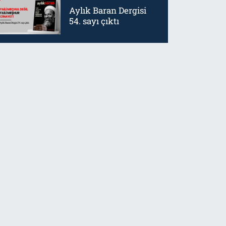
Aylık Baran Dergisi
54. sayı çıktı