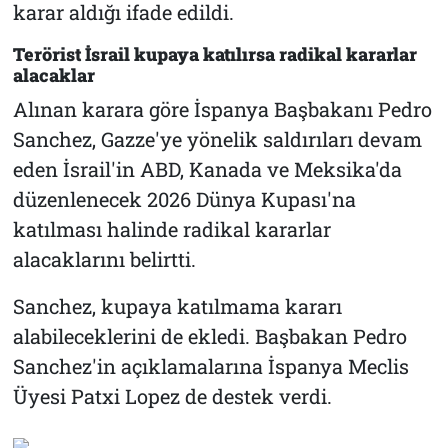
karar aldığı ifade edildi.
Terörist İsrail kupaya katılırsa radikal kararlar
alacaklar
Alınan karara göre İspanya Başbakanı Pedro
Sanchez, Gazze'ye yönelik saldırıları devam
eden İsrail'in ABD, Kanada ve Meksika'da
düzenlenecek 2026 Dünya Kupası'na
katılması halinde radikal kararlar
alacaklarını belirtti.
Sanchez, kupaya katılmama kararı
alabileceklerini de ekledi. Başbakan Pedro
Sanchez'in açıklamalarına İspanya Meclis
Üyesi Patxi Lopez de destek verdi.