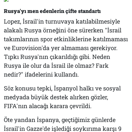
Rusya'yı men edenlerin çifte standartı
Lopez, İsrail'in turnuvaya katılabilmesiyle
alakalı Rusya örneğini öne sürerken "İsrail
takımlarının spor etkinliklerine katılmaması
ve Eurovision'da yer almaması gerekiyor.
Tıpkı Rusya'nın çıkarıldığı gibi. Neden
Rusya ile olur da İsrail ile olmaz? Fark
nedir?" ifadelerini kullandı.
Söz konusu tepki, İspanyol halkı ve sosyal
medyada büyük destek alırken gözler,
FIFA'nın alacağı karara çevrildi.
Öte yandan İspanya, geçtiğimiz günlerde
İsrail'in Gazze'de işlediği soykırıma karşı 9