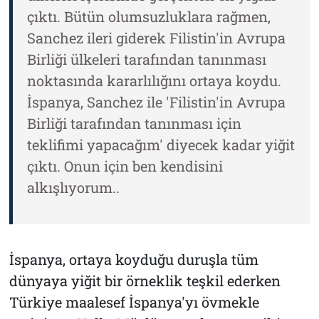
çıktı. Bütün olumsuzluklara rağmen,
Sanchez ileri giderek Filistin'in Avrupa
Birliği ülkeleri tarafından tanınması
noktasında kararlılığını ortaya koydu.
İspanya, Sanchez ile 'Filistin'in Avrupa
Birliği tarafından tanınması için
teklifimi yapacağım' diyecek kadar yiğit
çıktı. Onun için ben kendisini
alkışlıyorum..
İspanya, ortaya koyduğu duruşla tüm
dünyaya yiğit bir örneklik teşkil ederken
Türkiye maalesef İspanya'yı övmekle