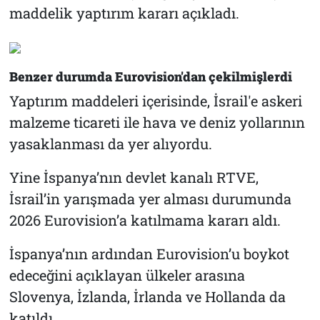
maddelik yaptırım kararı açıkladı.
Benzer durumda Eurovision'dan çekilmişlerdi
Yaptırım maddeleri içerisinde, İsrail'e askeri
malzeme ticareti ile hava ve deniz yollarının
yasaklanması da yer alıyordu.
Yine İspanya’nın devlet kanalı RTVE,
İsrail’in yarışmada yer alması durumunda
2026 Eurovision’a katılmama kararı aldı.
İspanya’nın ardından Eurovision’u boykot
edeceğini açıklayan ülkeler arasına
Slovenya, İzlanda, İrlanda ve Hollanda da
katıldı.