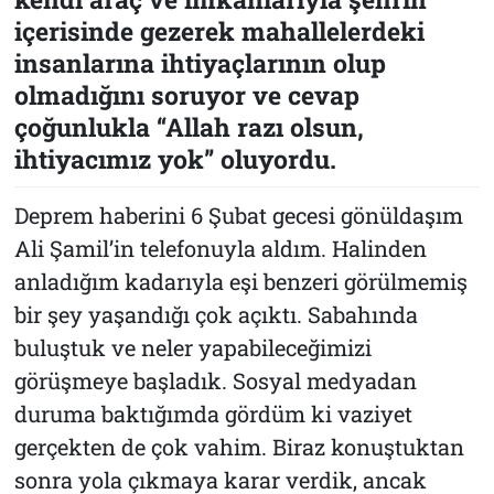
içerisinde gezerek mahallelerdeki
insanlarına ihtiyaçlarının olup
olmadığını soruyor ve cevap
çoğunlukla “Allah razı olsun,
ihtiyacımız yok” oluyordu.
Deprem haberini 6 Şubat gecesi gönüldaşım
Ali Şamil’in telefonuyla aldım. Halinden
anladığım kadarıyla eşi benzeri görülmemiş
bir şey yaşandığı çok açıktı. Sabahında
buluştuk ve neler yapabileceğimizi
görüşmeye başladık. Sosyal medyadan
duruma baktığımda gördüm ki vaziyet
gerçekten de çok vahim. Biraz konuştuktan
sonra yola çıkmaya karar verdik, ancak