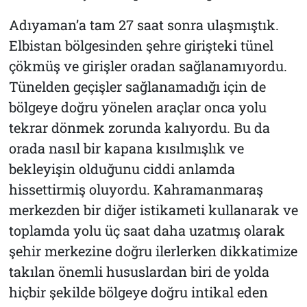
Adıyaman’a tam 27 saat sonra ulaşmıştık.
Elbistan bölgesinden şehre girişteki tünel
çökmüş ve girişler oradan sağlanamıyordu.
Tünelden geçişler sağlanamadığı için de
bölgeye doğru yönelen araçlar onca yolu
tekrar dönmek zorunda kalıyordu. Bu da
orada nasıl bir kapana kısılmışlık ve
bekleyişin olduğunu ciddi anlamda
hissettirmiş oluyordu. Kahramanmaraş
merkezden bir diğer istikameti kullanarak ve
toplamda yolu üç saat daha uzatmış olarak
şehir merkezine doğru ilerlerken dikkatimize
takılan önemli hususlardan biri de yolda
hiçbir şekilde bölgeye doğru intikal eden