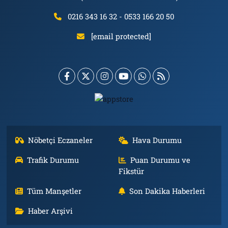
0216 343 16 32 - 0533 166 20 50
[email protected]
Nöbetçi Eczaneler
Hava Durumu
Trafik Durumu
Puan Durumu ve
Fikstür
Tüm Manşetler
Son Dakika Haberleri
Haber Arşivi