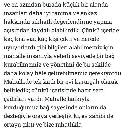
ve en azından burada küçük bir alanda
insanları daha iyi tanıma ve enkaz
hakkında sıhhatli değerlendirme yapma
açısından faydalı olabilirdik. Çünkü içeride
kaç kişi var, kaç kişi çıktı ve nerede
uyuyorlardı gibi bilgileri alabilmemiz için
mahalle insanıyla yeterli seviyede bir bağ
kurabilmemiz ve yönetimi de bu şekilde
daha kolay hâle getirebilmemiz gerekiyordu.
Mahallede tek katlı bir evi karargâh olarak
belirledik; çünkü içerisinde hazır sera
çadırları vardı. Mahalle halkıyla
kurduğumuz bağ sayesinde onların da
desteğiyle oraya yerleştik ki, ev sahibi de
ortaya çıktı ve bize rahatlıkla