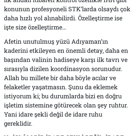
konunun profesyoneli STK’larda olsaydı çok
daha hızlı yol alınabilirdi. Özelleştirme ise
işte size özelleştirme…
Afetin unutulmuş yüzü Adıyaman’ın
kaderini etkileyen en önemli detay, daha en
başından valinin hadiseye karşı ilk tavrı ve
sırasıyla dizilen koordinasyon sorunudur.
Allah bu millete bir daha böyle acılar ve
felaketler yaşatmasın. Şunu da eklemek
istiyorum ki; bu durumlarda bizi en doğru
işletim sistemine götürecek olan şey ruhtur.
Yani idare şekli değil de idare ruhu
gereklidir.