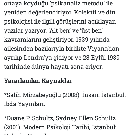
ortaya koyduğu ‘psikanaliz metodu’ ile
yeniden değerlendiriyor. Kolektif ve din
psikolojisi ile ilgili görüşlerini açıklayan
yazılar yazıyor. ‘Alt ben’ ve ‘üst ben’
kavramlarını geliştiriyor. 1939 yılında
ailesinden bazılarıyla birlikte Viyana’dan
ayrılıp Londra’ya gidiyor ve 23 Eylül 1939
tarihinde dünya hayatı sona eriyor.
Yararlanılan Kaynaklar
*Salih Mirzabeyoğlu (2008). İnsan, İstanbul:
İbda Yayınları.
*Duane P. Schultz, Sydney Ellen Schultz
(2001). Modern Psikoloji Tarihi, İstanbul: