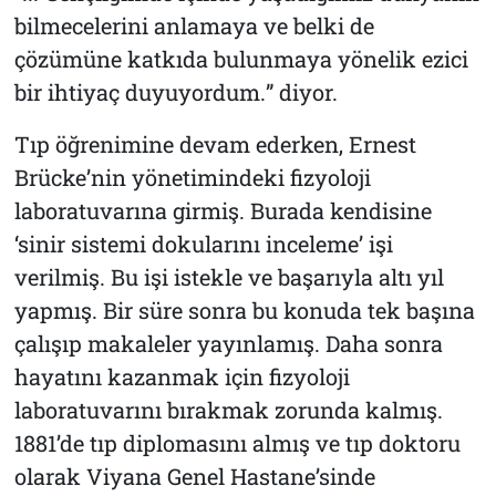
bilmecelerini anlamaya ve belki de
çözümüne katkıda bulunmaya yönelik ezici
bir ihtiyaç duyuyordum.
” diyor.
Tıp öğrenimine devam ederken, Ernest
Brücke’nin yönetimindeki fizyoloji
laboratuvarına girmiş. Burada kendisine
‘sinir sistemi dokularını inceleme’ işi
verilmiş. Bu işi istekle ve başarıyla altı yıl
yapmış. Bir süre sonra bu konuda tek başına
çalışıp makaleler yayınlamış. Daha sonra
hayatını kazanmak için fizyoloji
laboratuvarını bırakmak zorunda kalmış.
1881’de tıp diplomasını almış ve tıp doktoru
olarak Viyana Genel Hastane’sinde