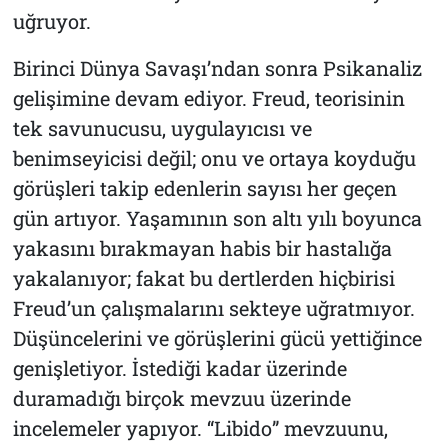
uğruyor.
Birinci Dünya Savaşı’ndan sonra Psikanaliz
gelişimine devam ediyor. Freud, teorisinin
tek savunucusu, uygulayıcısı ve
benimseyicisi değil; onu ve ortaya koyduğu
görüşleri takip edenlerin sayısı her geçen
gün artıyor. Yaşamının son altı yılı boyunca
yakasını bırakmayan habis bir hastalığa
yakalanıyor; fakat bu dertlerden hiçbirisi
Freud’un çalışmalarını sekteye uğratmıyor.
Düşüncelerini ve görüşlerini gücü yettiğince
genişletiyor. İstediği kadar üzerinde
duramadığı birçok mevzuu üzerinde
incelemeler yapıyor. “Libido” mevzuunu,