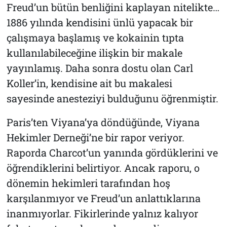
Freud’un bütün benliğini kaplayan nitelikte…
1886 yılında kendisini ünlü yapacak bir
çalışmaya başlamış ve kokainin tıpta
kullanılabileceğine ilişkin bir makale
yayınlamış. Daha sonra dostu olan Carl
Koller’in, kendisine ait bu makalesi
sayesinde anesteziyi bulduğunu öğrenmiştir.
Paris’ten Viyana’ya döndüğünde, Viyana
Hekimler Derneği’ne bir rapor veriyor.
Raporda Charcot’un yanında gördüklerini ve
öğrendiklerini belirtiyor. Ancak raporu, o
dönemin hekimleri tarafından hoş
karşılanmıyor ve Freud’un anlattıklarına
inanmıyorlar. Fikirlerinde yalnız kalıyor