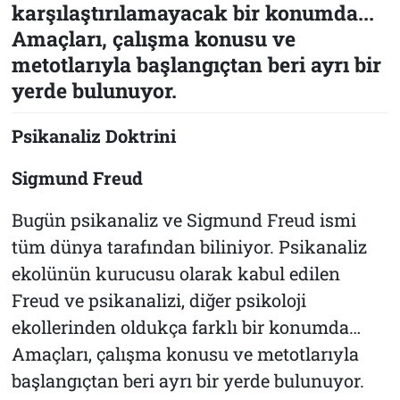
karşılaştırılamayacak bir konumda...
Amaçları, çalışma konusu ve
metotlarıyla başlangıçtan beri ayrı bir
yerde bulunuyor.
Psikanaliz Doktrini
Sigmund Freud
Bugün psikanaliz ve Sigmund Freud ismi
tüm dünya tarafından biliniyor. Psikanaliz
ekolünün kurucusu olarak kabul edilen
Freud ve psikanalizi, diğer psikoloji
ekollerinden oldukça farklı bir konumda…
Amaçları, çalışma konusu ve metotlarıyla
başlangıçtan beri ayrı bir yerde bulunuyor.