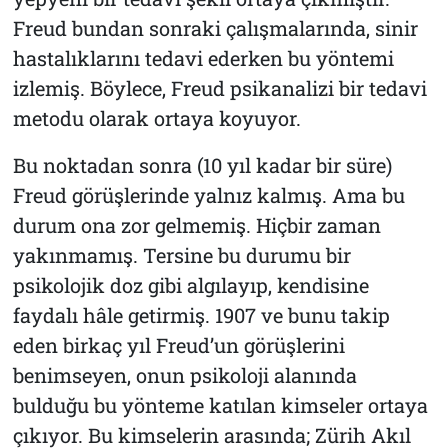
Freud bundan sonraki çalışmalarında, sinir
hastalıklarını tedavi ederken bu yöntemi
izlemiş. Böylece, Freud psikanalizi bir tedavi
metodu olarak ortaya koyuyor.
Bu noktadan sonra (10 yıl kadar bir süre)
Freud görüşlerinde yalnız kalmış. Ama bu
durum ona zor gelmemiş. Hiçbir zaman
yakınmamış. Tersine bu durumu bir
psikolojik doz gibi algılayıp, kendisine
faydalı hâle getirmiş. 1907 ve bunu takip
eden birkaç yıl Freud’un görüşlerini
benimseyen, onun psikoloji alanında
bulduğu bu yönteme katılan kimseler ortaya
çıkıyor. Bu kimselerin arasında; Zürih Akıl