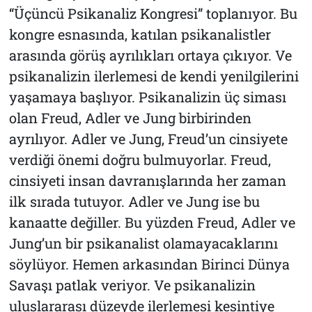
“Üçüncü Psikanaliz Kongresi” toplanıyor. Bu
kongre esnasında, katılan psikanalistler
arasında görüş ayrılıkları ortaya çıkıyor. Ve
psikanalizin ilerlemesi de kendi yenilgilerini
yaşamaya başlıyor. Psikanalizin üç siması
olan Freud, Adler ve Jung birbirinden
ayrılıyor. Adler ve Jung, Freud’un cinsiyete
verdiği önemi doğru bulmuyorlar. Freud,
cinsiyeti insan davranışlarında her zaman
ilk sırada tutuyor. Adler ve Jung ise bu
kanaatte değiller. Bu yüzden Freud, Adler ve
Jung’un bir psikanalist olamayacaklarını
söylüyor. Hemen arkasından Birinci Dünya
Savaşı patlak veriyor. Ve psikanalizin
uluslararası düzeyde ilerlemesi kesintiye