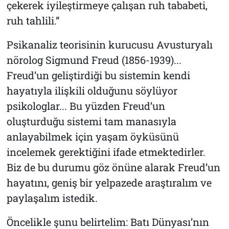
çekerek iyileştirmeye çalışan ruh tababeti,
ruh tahlili.”
Psikanaliz teorisinin kurucusu Avusturyalı
nörolog Sigmund Freud (1856-1939)...
Freud’un geliştirdiği bu sistemin kendi
hayatıyla ilişkili olduğunu söylüyor
psikologlar... Bu yüzden Freud’un
oluşturduğu sistemi tam manasıyla
anlayabilmek için yaşam öyküsünü
incelemek gerektiğini ifade etmektedirler.
Biz de bu durumu göz önüne alarak Freud’un
hayatını, geniş bir yelpazede araştıralım ve
paylaşalım istedik.
Öncelikle şunu belirtelim: Batı Dünyası’nın