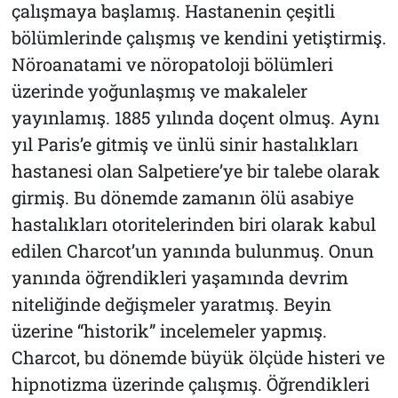
çalışmaya başlamış. Hastanenin çeşitli
bölümlerinde çalışmış ve kendini yetiştirmiş.
Nöroanatami ve nöropatoloji bölümleri
üzerinde yoğunlaşmış ve makaleler
yayınlamış. 1885 yılında doçent olmuş. Aynı
yıl Paris’e gitmiş ve ünlü sinir hastalıkları
hastanesi olan Salpetiere’ye bir talebe olarak
girmiş. Bu dönemde zamanın ölü asabiye
hastalıkları otoritelerinden biri olarak kabul
edilen Charcot’un yanında bulunmuş. Onun
yanında öğrendikleri yaşamında devrim
niteliğinde değişmeler yaratmış. Beyin
üzerine “historik” incelemeler yapmış.
Charcot, bu dönemde büyük ölçüde histeri ve
hipnotizma üzerinde çalışmış. Öğrendikleri