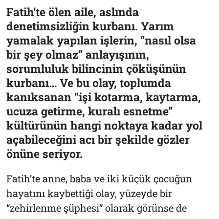
Fatih’te ölen aile, aslında
denetimsizliğin kurbanı. Yarım
yamalak yapılan işlerin, “nasıl olsa
bir şey olmaz” anlayışının,
sorumluluk bilincinin çöküşünün
kurbanı… Ve bu olay, toplumda
kanıksanan “işi kotarma, kaytarma,
ucuza getirme, kuralı esnetme”
kültürünün hangi noktaya kadar yol
açabileceğini acı bir şekilde gözler
önüne seriyor.
Fatih’te anne, baba ve iki küçük çocuğun
hayatını kaybettiği olay, yüzeyde bir
“zehirlenme şüphesi” olarak görünse de