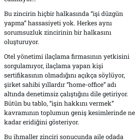
Bu zincirin hiçbir halkasında “işi düzgün
yapma” hassasiyeti yok. Herkes aynı
sorumsuzluk zincirinin bir halkasını
oluşturuyor.
Otel yönetimi ilaçlama firmasının yetkisini
sorgulamıyor, ilaçlama yapan kişi
sertifikasının olmadığını açıkça söylüyor,
şirket sahibi yıllardır “home-office” adı
altında denetimsiz çalıştığını dile getiriyor.
Bütün bu tablo, “işin hakkını vermek”
kavramının toplumun geniş kesimlerinde ne
kadar eridiğini gösteriyor.
Bu ihmaller zinciri sonucunda aile odada