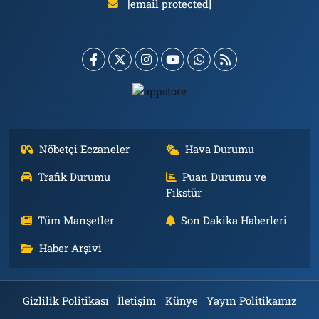
[email protected]
Nöbetçi Eczaneler
Hava Durumu
Trafik Durumu
Puan Durumu ve
Fikstür
Tüm Manşetler
Son Dakika Haberleri
Haber Arşivi
Gizlilik Politikası
İletişim
Künye
Yayın Politikamız