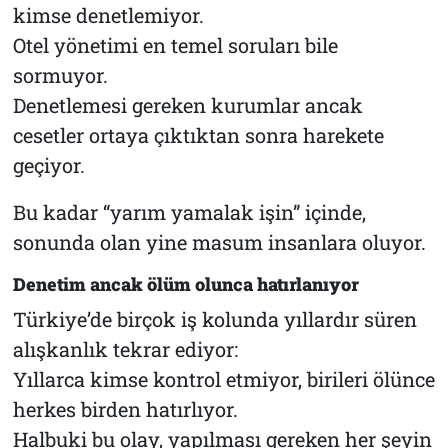
kimse denetlemiyor.
Otel yönetimi en temel soruları bile
sormuyor.
Denetlemesi gereken kurumlar ancak
cesetler ortaya çıktıktan sonra harekete
geçiyor.
Bu kadar “yarım yamalak işin” içinde,
sonunda olan yine masum insanlara oluyor.
Denetim ancak ölüm olunca hatırlanıyor
Türkiye’de birçok iş kolunda yıllardır süren
alışkanlık tekrar ediyor:
Yıllarca kimse kontrol etmiyor, birileri ölünce
herkes birden hatırlıyor.
Halbuki bu olay, yapılması gereken her şeyin