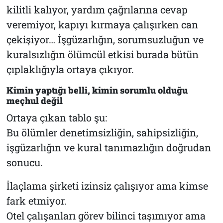
kilitli kalıyor, yardım çağrılarına cevap
veremiyor, kapıyı kırmaya çalışırken can
çekişiyor… İşgüzarlığın, sorumsuzluğun ve
kuralsızlığın ölümcül etkisi burada bütün
çıplaklığıyla ortaya çıkıyor.
Kimin yaptığı belli, kimin sorumlu olduğu
meçhul değil
Ortaya çıkan tablo şu:
Bu ölümler denetimsizliğin, sahipsizliğin,
işgüzarlığın ve kural tanımazlığın doğrudan
sonucu.
İlaçlama şirketi izinsiz çalışıyor ama kimse
fark etmiyor.
Otel çalışanları görev bilinci taşımıyor ama