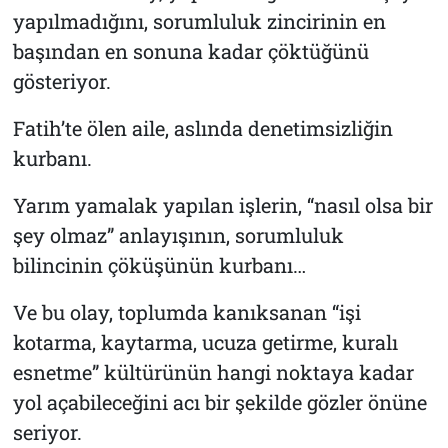
yapılmadığını, sorumluluk zincirinin en
başından en sonuna kadar çöktüğünü
gösteriyor.
Fatih’te ölen aile, aslında denetimsizliğin
kurbanı.
Yarım yamalak yapılan işlerin, “nasıl olsa bir
şey olmaz” anlayışının, sorumluluk
bilincinin çöküşünün kurbanı…
Ve bu olay, toplumda kanıksanan “işi
kotarma, kaytarma, ucuza getirme, kuralı
esnetme” kültürünün hangi noktaya kadar
yol açabileceğini acı bir şekilde gözler önüne
seriyor.