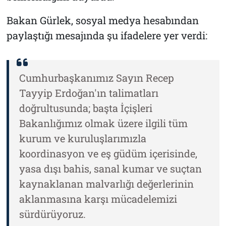
Bakan Gürlek, sosyal medya hesabından
paylaştığı mesajında şu ifadelere yer verdi:
Cumhurbaşkanımız Sayın Recep
Tayyip Erdoğan'ın talimatları
doğrultusunda; başta İçişleri
Bakanlığımız olmak üzere ilgili tüm
kurum ve kuruluşlarımızla
koordinasyon ve eş güdüm içerisinde,
yasa dışı bahis, sanal kumar ve suçtan
kaynaklanan malvarlığı değerlerinin
aklanmasına karşı mücadelemizi
sürdürüyoruz.