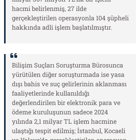
hacmi belirlenmiş, 27 ilde
gerçekleştirilen operasyonla 104 şüpheli
hakkında adli işlem başlatılmıştır.
Bilişim Suçları Soruşturma Bürosunca
yürütülen diğer soruşturmada ise yasa
dışı bahis ve suç gelirlerinin aklanması
faaliyetlerinde kullanıldığı
değerlendirilen bir elektronik para ve
ödeme kuruluşunun sadece 2024
yılında 2,1 milyar TL işlem hacmine
ulaştığı tespit edilmiş; İstanbul, Kocaeli