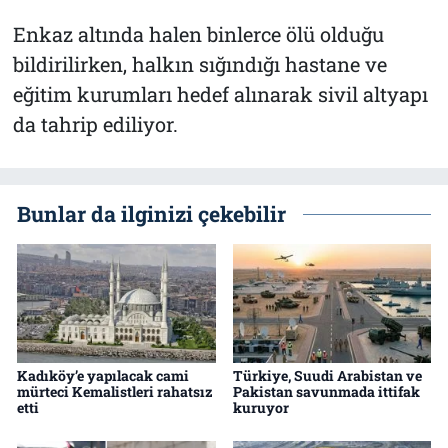
Enkaz altında halen binlerce ölü olduğu
bildirilirken, halkın sığındığı hastane ve
eğitim kurumları hedef alınarak sivil altyapı
da tahrip ediliyor.
Bunlar da ilginizi çekebilir
Kadıköy’e yapılacak cami
Türkiye, Suudi Arabistan ve
mürteci Kemalistleri rahatsız
Pakistan savunmada ittifak
etti
kuruyor