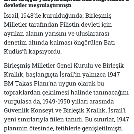
devletler meşrulaştırmıştı
İsrail, 1948’de kurulduğunda, Birleşmiş
Milletler tarafından Filistin devleti için
ayrılan alanın yarısını ve uluslararası
denetim altında kalması öngörülen Batı
Kudüs’ü kapsıyordu.
Birleşmiş Milletler Genel Kurulu ve Birleşik
Krallık, başlangıçta İsrail’in yalnızca 1947
BM Takas Planı’na uygun olarak bu
topraklardan çekilmesi halinde tanınacağını
vurgulasa da, 1949-1950 yılları arasında
Güvenlik Konseyi ve Birleşik Krallık, İsrail’i
yeni sınırlarıyla fiilen tanıdı. Bu sınırlar, 1947
planının ötesinde, fetihlerle genişletilmişti.