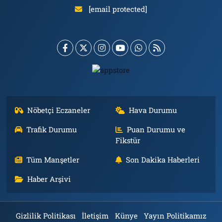
[email protected]
Nöbetçi Eczaneler
Hava Durumu
Trafik Durumu
Puan Durumu ve
Fikstür
Tüm Manşetler
Son Dakika Haberleri
Haber Arşivi
Gizlilik Politikası
İletişim
Künye
Yayın Politikamız