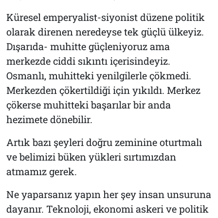
Küresel emperyalist-siyonist düzene politik
olarak direnen neredeyse tek güçlü ülkeyiz.
Dışarıda- muhitte güçleniyoruz ama
merkezde ciddi sıkıntı içerisindeyiz.
Osmanlı, muhitteki yenilgilerle çökmedi.
Merkezden çökertildiği için yıkıldı. Merkez
çökerse muhitteki başarılar bir anda
hezimete dönebilir.
Artık bazı şeyleri doğru zeminine oturtmalı
ve belimizi büken yükleri sırtımızdan
atmamız gerek.
Ne yaparsanız yapın her şey insan unsuruna
dayanır. Teknoloji, ekonomi askeri ve politik