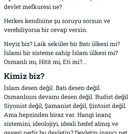
devlet mefkuresi ne?
Herkes kendisine şu soruyu sorsun ve
verebiliyorsa bir cevap versin.
Neyiz biz? Laik seküler bir Batı ülkesi mi?
İslami bir sisteme sahip İslam ülkesi mi?
Osmanlı mı, Hitit mi, Eti mi?...
Kimiz biz?
İslam desen değil. Batı desen değil.
Osmanlının devamı desen değil. Budist değil
Siyonist değil, Şamanist değil, Şintoist değil.
Ama hepsinden biraz var. Hangi inanç
sistemini, ideolojiyi, ideali hedef almış ve
gayesi nedir bu devletin? Devletin inancı net