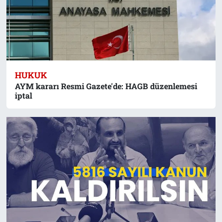
HUKUK
AYM kararı Resmi Gazete'de: HAGB düzenlemesi
iptal