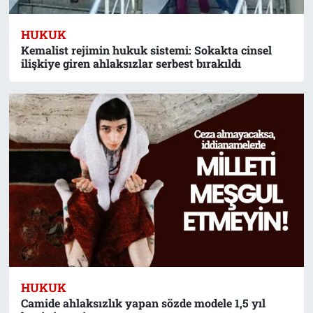
HUKUK
Kemalist rejimin hukuk sistemi: Sokakta cinsel
ilişkiye giren ahlaksızlar serbest bırakıldı
HUKUK
Camide ahlaksızlık yapan sözde modele 1,5 yıl