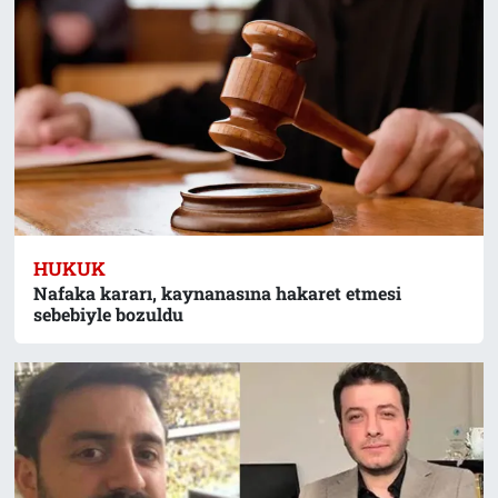
HUKUK
Nafaka kararı, kaynanasına hakaret etmesi
sebebiyle bozuldu