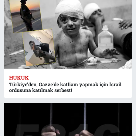
HUKUK
Türkiye'den, Gazze'de katliam yapmak için İsrail
ordusuna katılmak serbest!