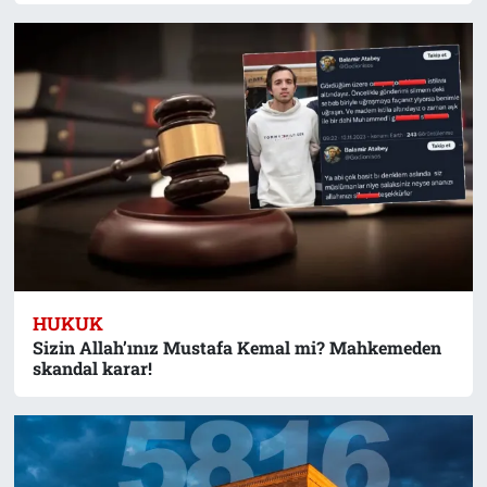
HUKUK
Sizin Allah’ınız Mustafa Kemal mi? Mahkemeden
skandal karar!