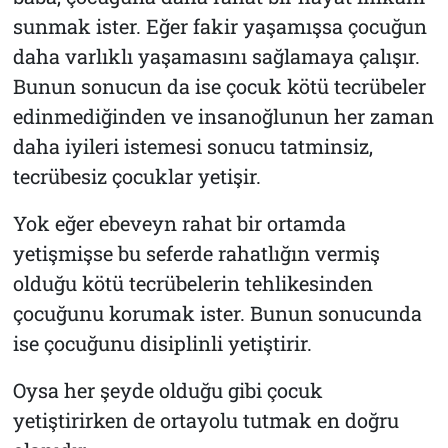
sunmak ister. Eğer fakir yaşamışsa çocuğun
daha varlıklı yaşamasını sağlamaya çalışır.
Bunun sonucun da ise çocuk kötü tecrübeler
edinmediğinden ve insanoğlunun her zaman
daha iyileri istemesi sonucu tatminsiz,
tecrübesiz çocuklar yetişir.
Yok eğer ebeveyn rahat bir ortamda
yetişmişse bu seferde rahatlığın vermiş
olduğu kötü tecrübelerin tehlikesinden
çocuğunu korumak ister. Bunun sonucunda
ise çocuğunu disiplinli yetiştirir.
Oysa her şeyde olduğu gibi çocuk
yetiştirirken de ortayolu tutmak en doğru