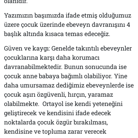
olanıdır.
Yazımızın başımızda ifade etmiş olduğumuz
üzere çocuk üzerinde ebeveyn davranışını 4
başlık altında kısaca temas edeceğiz.
Güven ve kaygı: Genelde takıntılı ebeveynler
çocuklarına karşı daha korumacı
davranabilmektedir. Bunun sonucunda ise
çocuk anne babaya bağımlı olabiliyor. Yine
daha umursamaz dediğimiz ebeveynlerde ise
çocuk aşırı özgüvenli, hırçın, yaramaz
olabilmekte. Ortayol ise kendi yeteneğini
geliştirecek ve kendisini ifade edecek
noktalarda çocuk özgür bırakılması,
kendisine ve topluma zarar verecek