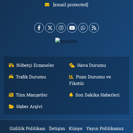
[email protected]
Nöbetçi Eczaneler
Hava Durumu
Trafik Durumu
Puan Durumu ve
Fikstür
Tüm Manşetler
Son Dakika Haberleri
Haber Arşivi
Gizlilik Politikası
İletişim
Künye
Yayın Politikamız