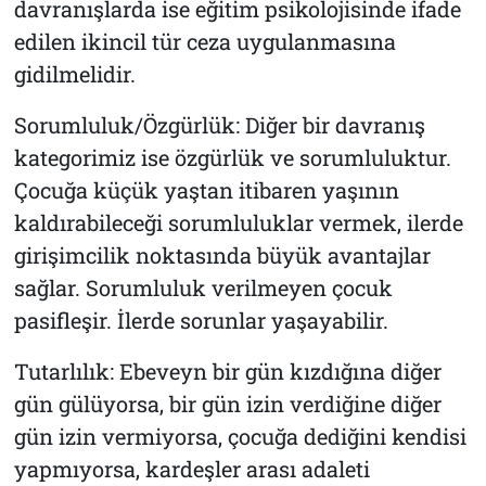
davranışlarda ise eğitim psikolojisinde ifade
edilen ikincil tür ceza uygulanmasına
gidilmelidir.
Sorumluluk/Özgürlük: Diğer bir davranış
kategorimiz ise özgürlük ve sorumluluktur.
Çocuğa küçük yaştan itibaren yaşının
kaldırabileceği sorumluluklar vermek, ilerde
girişimcilik noktasında büyük avantajlar
sağlar. Sorumluluk verilmeyen çocuk
pasifleşir. İlerde sorunlar yaşayabilir.
Tutarlılık: Ebeveyn bir gün kızdığına diğer
gün gülüyorsa, bir gün izin verdiğine diğer
gün izin vermiyorsa, çocuğa dediğini kendisi
yapmıyorsa, kardeşler arası adaleti