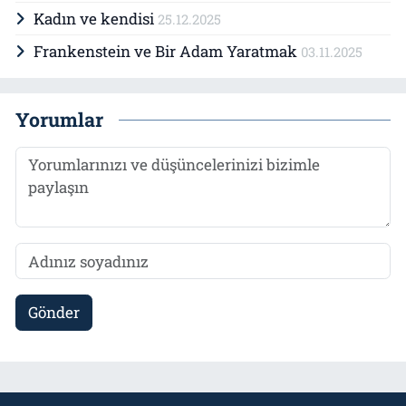
Kadın ve kendisi
25.12.2025
Frankenstein ve Bir Adam Yaratmak
03.11.2025
Yorumlar
Gönder