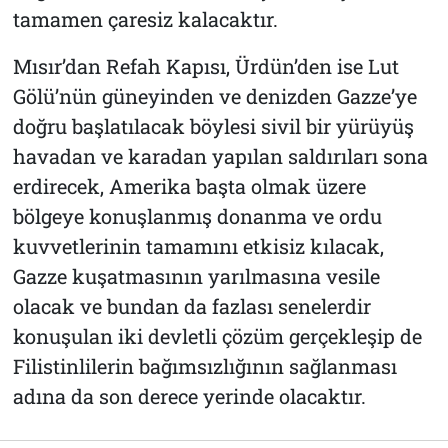
tamamen çaresiz kalacaktır.
Mısır’dan Refah Kapısı, Ürdün’den ise Lut
Gölü’nün güneyinden ve denizden Gazze’ye
doğru başlatılacak böylesi sivil bir yürüyüş
havadan ve karadan yapılan saldırıları sona
erdirecek, Amerika başta olmak üzere
bölgeye konuşlanmış donanma ve ordu
kuvvetlerinin tamamını etkisiz kılacak,
Gazze kuşatmasının yarılmasına vesile
olacak ve bundan da fazlası senelerdir
konuşulan iki devletli çözüm gerçekleşip de
Filistinlilerin bağımsızlığının sağlanması
adına da son derece yerinde olacaktır.